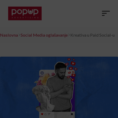
Naslovna
Social Media oglašavanje
Kreativa u Paid Social-u