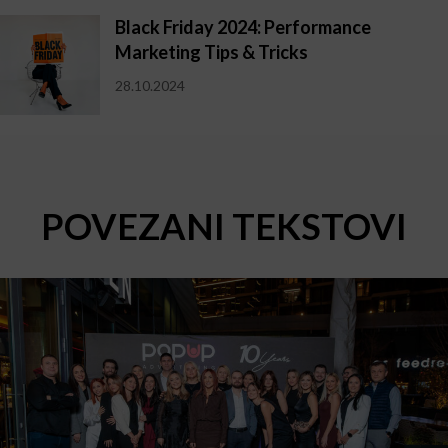
Black Friday 2024: Performance
Marketing Tips & Tricks
28.10.2024
POVEZANI TEKSTOVI